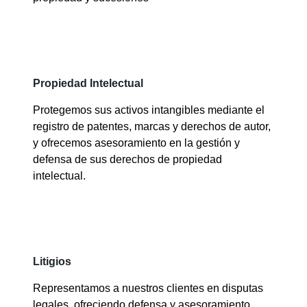
Propiedad Intelectual
Protegemos sus activos intangibles mediante el
registro de patentes, marcas y derechos de autor,
y ofrecemos asesoramiento en la gestión y
defensa de sus derechos de propiedad
intelectual.
Litigios
Representamos a nuestros clientes en disputas
legales, ofreciendo defensa y asesoramiento