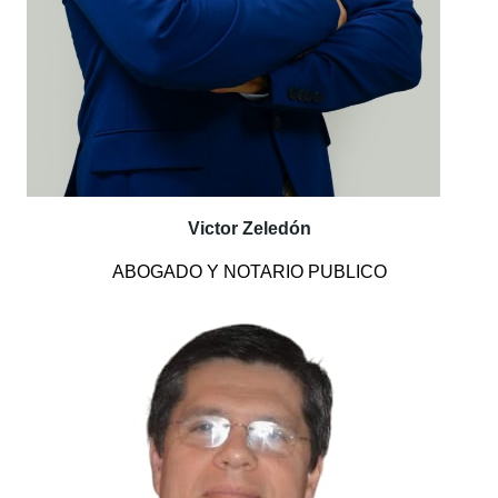
Victor Zeledón
ABOGADO Y NOTARIO PUBLICO