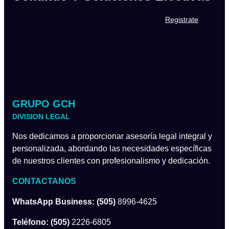
Registrate
GRUPO GCH
DIVISION LEGAL
Nos dedicamos a proporcionar asesoría legal integral y
personalizada, abordando las necesidades específicas
de nuestros clientes con profesionalismo y dedicación.
CONTACTANOS
WhatsApp Business: (505)
8996-4625
Teléfono: (505)
2226-6805