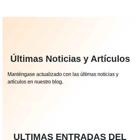
Últimas Noticias y Artículos
Manténgase actualizado con las últimas noticias y
artículos en nuestro blog.
Ver todos
ULTIMAS ENTRADAS DEL