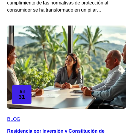
cumplimiento de las normativas de protección al
consumidor se ha transformado en un pilar…
Jul
31
BLOG
Residencia por Inversión y Constitución de