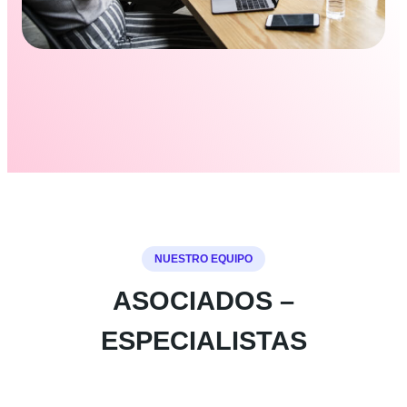
NUESTRO EQUIPO
ASOCIADOS –
ESPECIALISTAS