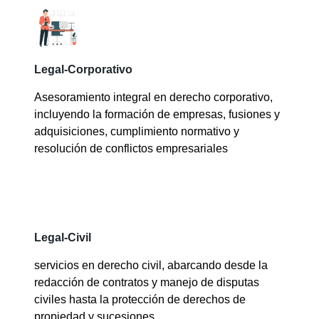
Legal-Corporativo
Asesoramiento integral en derecho corporativo,
incluyendo la formación de empresas, fusiones y
adquisiciones, cumplimiento normativo y
resolución de conflictos empresariales
Legal-Civil
servicios en derecho civil, abarcando desde la
redacción de contratos y manejo de disputas
civiles hasta la protección de derechos de
propiedad y sucesiones