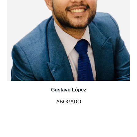
Gustavo López
ABOGADO