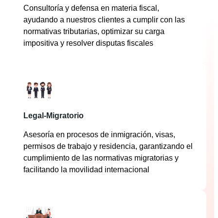
Consultoría y defensa en materia fiscal,
ayudando a nuestros clientes a cumplir con las
normativas tributarias, optimizar su carga
impositiva y resolver disputas fiscales
Legal-Migratorio
Asesoría en procesos de inmigración, visas,
permisos de trabajo y residencia, garantizando el
cumplimiento de las normativas migratorias y
facilitando la movilidad internacional