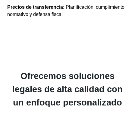
Precios de transferencia:
Planificación, cumplimiento
normativo y defensa fiscal
Ofrecemos soluciones
legales de alta calidad con
un enfoque personalizado