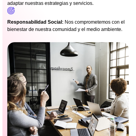
adaptar nuestras estrategias y servicios.
Responsabilidad Social:
Nos comprometemos con el
bienestar de nuestra comunidad y el medio ambiente.