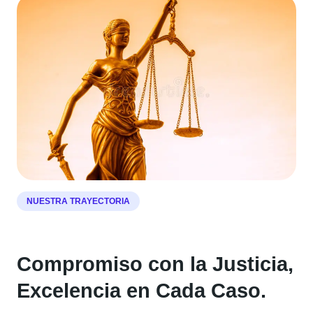
NUESTRA TRAYECTORIA
Compromiso con la Justicia,
Excelencia en Cada Caso.