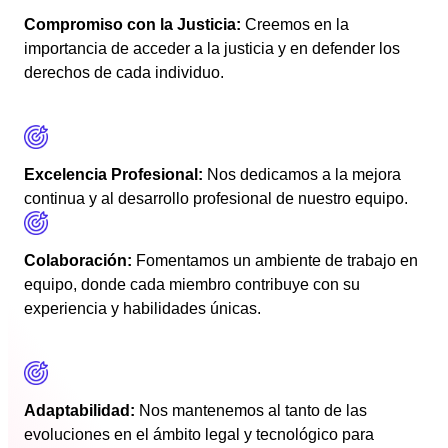
Compromiso con la Justicia:
Creemos en la
importancia de acceder a la justicia y en defender los
derechos de cada individuo.
Excelencia Profesional:
Nos dedicamos a la mejora
continua y al desarrollo profesional de nuestro equipo.
Colaboración:
Fomentamos un ambiente de trabajo en
equipo, donde cada miembro contribuye con su
experiencia y habilidades únicas.
Adaptabilidad:
Nos mantenemos al tanto de las
evoluciones en el ámbito legal y tecnológico para