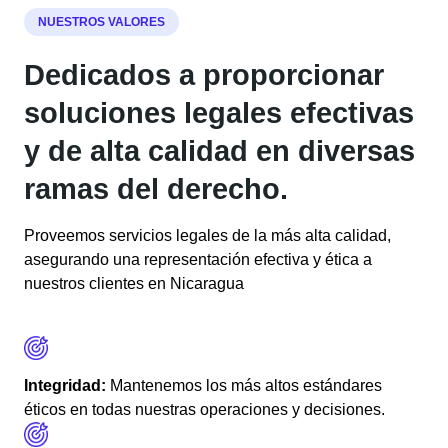
NUESTROS VALORES
Dedicados a proporcionar
soluciones legales efectivas
y de alta calidad en diversas
ramas del derecho.
Proveemos servicios legales de la más alta calidad,
asegurando una representación efectiva y ética a
nuestros clientes en Nicaragua
Integridad:
Mantenemos los más altos estándares
éticos en todas nuestras operaciones y decisiones.