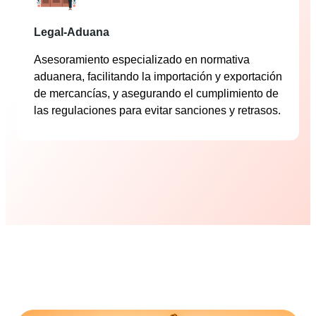
Legal-Aduana
Asesoramiento especializado en normativa
aduanera, facilitando la importación y exportación
de mercancías, y asegurando el cumplimiento de
las regulaciones para evitar sanciones y retrasos.