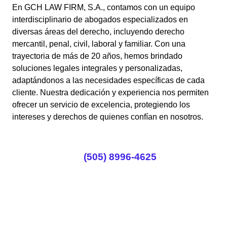
En GCH LAW FIRM, S.A., contamos con un equipo
interdisciplinario de abogados especializados en
diversas áreas del derecho, incluyendo derecho
mercantil, penal, civil, laboral y familiar. Con una
trayectoria de más de 20 años, hemos brindado
soluciones legales integrales y personalizadas,
adaptándonos a las necesidades específicas de cada
cliente. Nuestra dedicación y experiencia nos permiten
ofrecer un servicio de excelencia, protegiendo los
intereses y derechos de quienes confían en nosotros.
(505) 8996-4625
Saber Más