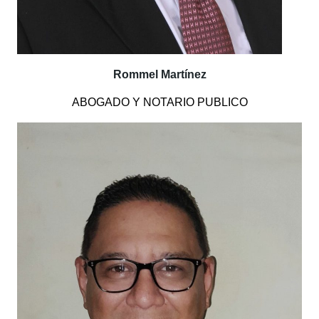
Rommel Martínez
ABOGADO Y NOTARIO PUBLICO