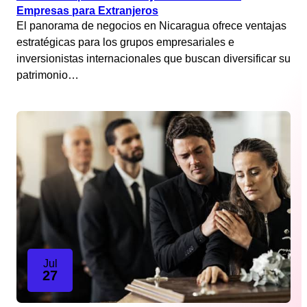
Empresas para Extranjeros
El panorama de negocios en Nicaragua ofrece ventajas
estratégicas para los grupos empresariales e
inversionistas internacionales que buscan diversificar su
patrimonio…
Jul
27