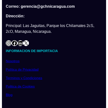
Correo: gerencia@gchnicaragua.com
Dirección:
Principal: Las Jaguitas, Parque los Chilamates 2cS,
2cO, Managua, Nicaragua.
Instagram
Facebook
LinkedIn
X
INFORMACION DE IMPORTACIA
Nosotros
Política de Privacidad
Terminos y Condiciones
Politica de Cookies
Blog