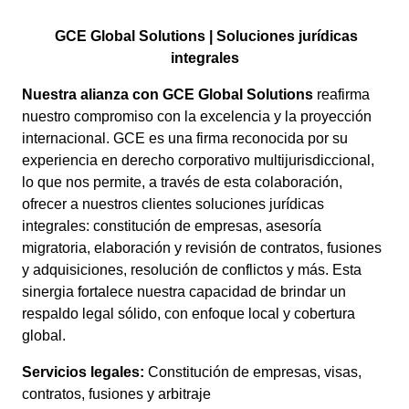
GCE Global Solutions | Soluciones jurídicas
integrales
Nuestra alianza con GCE Global Solutions
reafirma
nuestro compromiso con la excelencia y la proyección
internacional. GCE es una firma reconocida por su
experiencia en derecho corporativo multijurisdiccional,
lo que nos permite, a través de esta colaboración,
ofrecer a nuestros clientes soluciones jurídicas
integrales: constitución de empresas, asesoría
migratoria, elaboración y revisión de contratos, fusiones
y adquisiciones, resolución de conflictos y más. Esta
sinergia fortalece nuestra capacidad de brindar un
respaldo legal sólido, con enfoque local y cobertura
global.
Servicios legales:
Constitución de empresas, visas,
contratos, fusiones y arbitraje