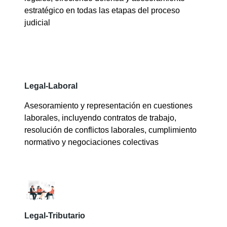
estratégico en todas las etapas del proceso
judicial
Legal-Laboral
Asesoramiento y representación en cuestiones
laborales, incluyendo contratos de trabajo,
resolución de conflictos laborales, cumplimiento
normativo y negociaciones colectivas
Legal-Tributario