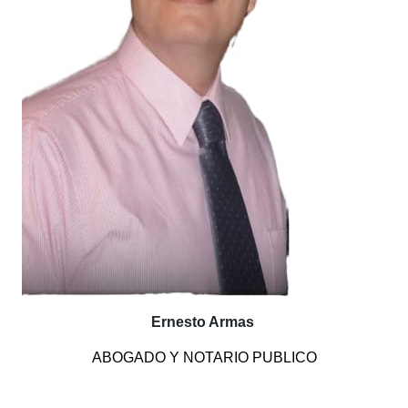
Ernesto Armas
ABOGADO Y NOTARIO PUBLICO