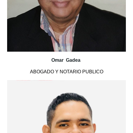
Omar Gadea
ABOGADO Y NOTARIO PUBLICO