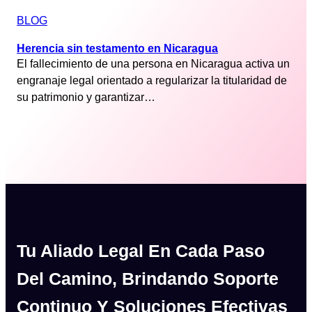
BLOG
Herencia sin testamento en Nicaragua
El fallecimiento de una persona en Nicaragua activa un
engranaje legal orientado a regularizar la titularidad de
su patrimonio y garantizar…
Tu Aliado Legal En Cada Paso
Del Camino, Brindando Soporte
Continuo Y Soluciones Efectivas